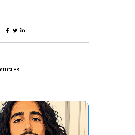
RTICLES