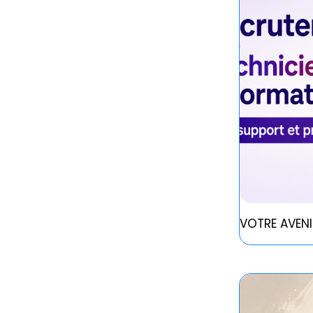
VOTRE AVENI