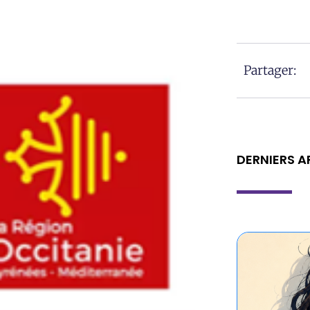
Partager:
DERNIERS A