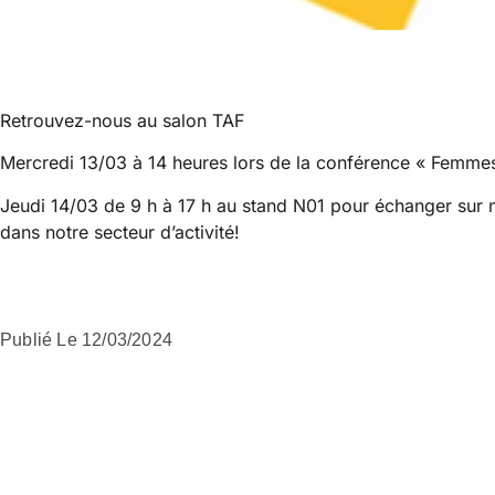
Retrouvez-nous au salon TAF
Mercredi 13/03 à 14 heures lors de la conférence « Femme
Jeudi 14/03 de 9 h à 17 h au stand N01 pour échanger sur n
dans notre secteur d’activité!
Publié Le
12/03/2024