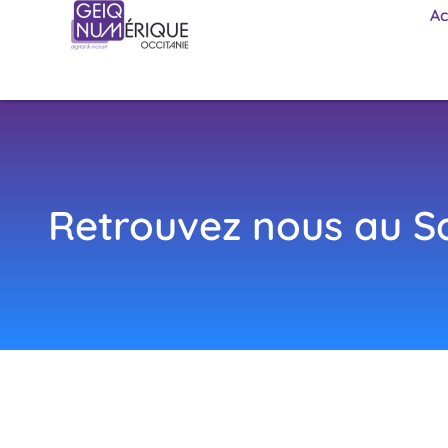
Ac
Retrouvez nous au S