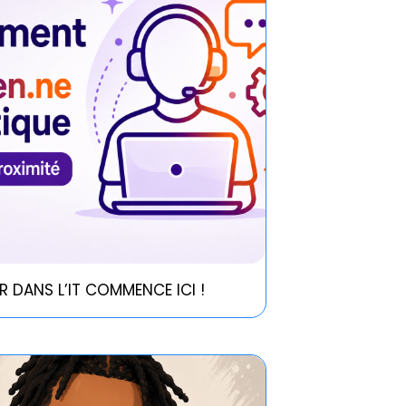
R DANS L’IT COMMENCE ICI !