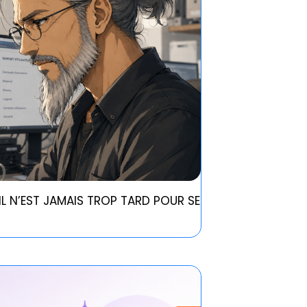
IL N’EST JAMAIS TROP TARD POUR SE