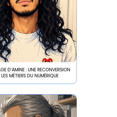
GE D’AMINE : UNE RECONVERSION
S LES MÉTIERS DU NUMÉRIQUE