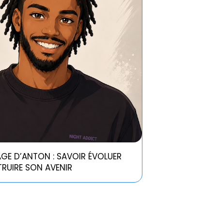
GE D’ANTON : SAVOIR ÉVOLUER
RUIRE SON AVENIR