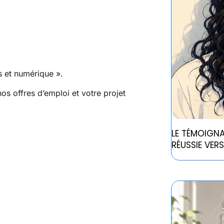
s et numérique ».
os offres d’emploi et votre projet
LE TÉMOIGNA
RÉUSSIE VER