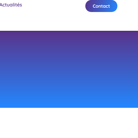
Actualités
Contact