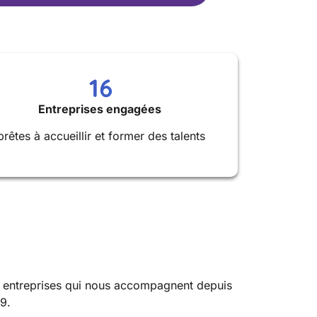
16
Entreprises engagées
prêtes à accueillir et former des talents
 entreprises qui nous accompagnent depuis
9.