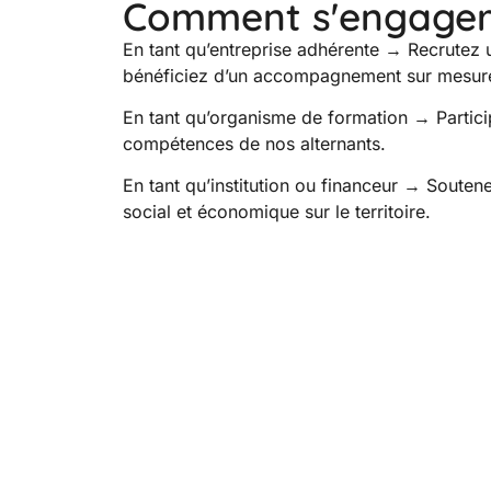
Comment s'engager
En tant qu’entreprise adhérente → Recrutez 
bénéficiez d’un accompagnement sur mesur
En tant qu’organisme de formation → Partic
compétences de nos alternants.
En tant qu’institution ou financeur → Soutene
social et économique sur le territoire.