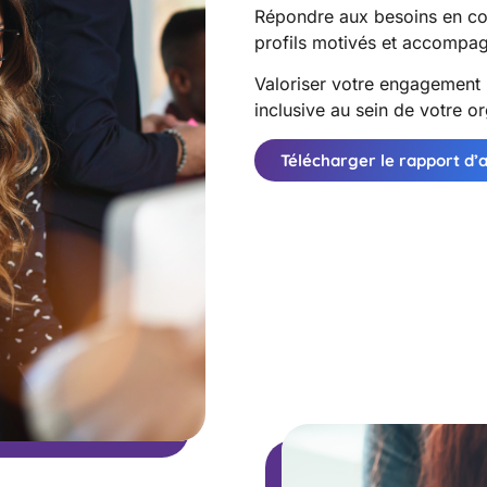
Répondre aux besoins en c
profils motivés et accompa
Valoriser votre engagement 
inclusive au sein de votre or
Télécharger le rapport d’a