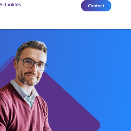
Actualités
Contact