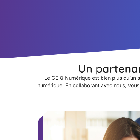
Un partenari
Le GEIQ Numérique est bien plus qu’un si
numérique. En collaborant avec nous, vous 