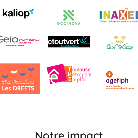
Notre impact