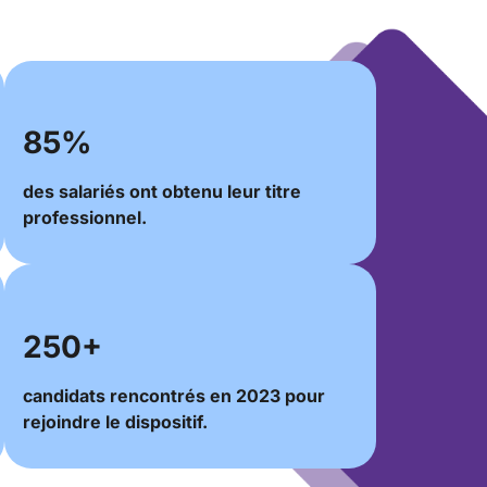
85%
des salariés ont obtenu leur titre
professionnel.
250+
candidats rencontrés en 2023 pour
rejoindre le dispositif.