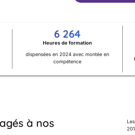
6 264
Heures de formation
dispensées en 2024 avec montée en
compétence
gagés à nos
Les
201