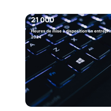
21 000
Heures de mise à disposition en entrepri
2024