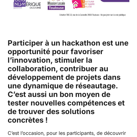
Participer à un hackathon est une
opportunité pour favoriser
l’innovation, stimuler la
collaboration, contribuer au
développement de projets dans
une dynamique de réseautage.
C’est aussi un bon moyen de
tester nouvelles compétences et
de trouver des solutions
concrètes !
C’est l’occasion, pour les participants, de découvrir