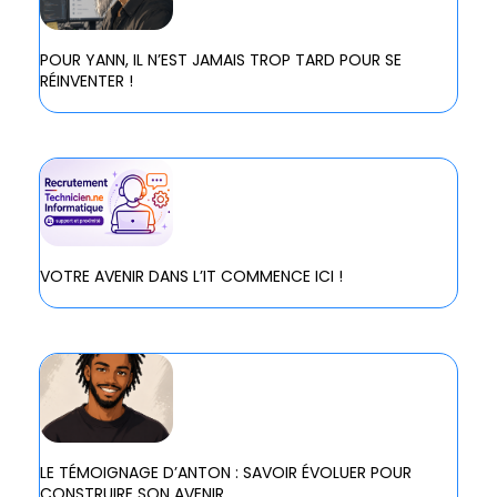
POUR YANN, IL N’EST JAMAIS TROP TARD POUR SE
RÉINVENTER !
VOTRE AVENIR DANS L’IT COMMENCE ICI !
LE TÉMOIGNAGE D’ANTON : SAVOIR ÉVOLUER POUR
CONSTRUIRE SON AVENIR