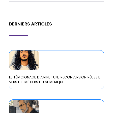
DERNIERS ARTICLES
LE TÉMOIGNAGE D’AMINE : UNE RECONVERSION RÉUSSIE
VERS LES MÉTIERS DU NUMÉRIQUE