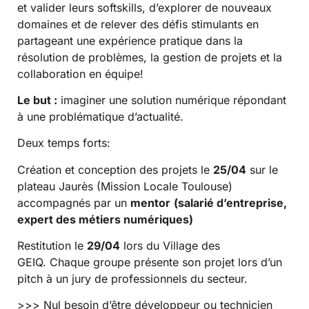
et valider leurs softskills, d’explorer de nouveaux
domaines et de relever des défis stimulants en
partageant une expérience pratique dans la
résolution de problèmes, la gestion de projets et la
collaboration en équipe!
Le but :
imaginer une solution numérique répondant
à une problématique d’actualité.
Deux temps forts:
Création et conception des projets le
25/04
sur le
plateau Jaurès (Mission Locale Toulouse)
accompagnés par un
mentor
(salarié d’entreprise,
expert des métiers numériques)
Restitution le
29/04
lors du Village des
GEIQ. Chaque groupe présente son projet lors d’un
pitch à un jury de professionnels du secteur.
>>> Nul besoin d’être développeur ou technicien