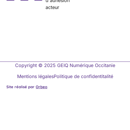
d'adhésion
acteur
Copyright © 2025 GEIQ Numérique Occitanie
Mentions légales
Politique de confidentitalité
Site réalisé par
Orbeo