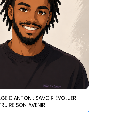
GE D’ANTON : SAVOIR ÉVOLUER
RUIRE SON AVENIR