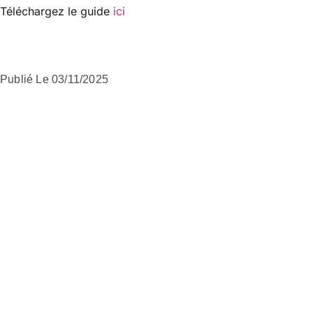
Téléchargez le guide
ici
Publié Le
03/11/2025