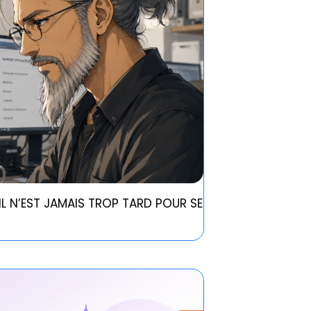
IL N’EST JAMAIS TROP TARD POUR SE