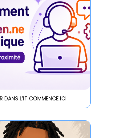
R DANS L’IT COMMENCE ICI !