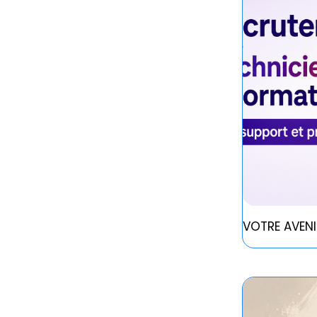
VOTRE AVENI