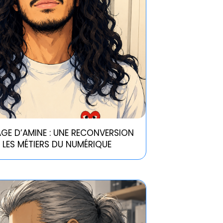
GE D’AMINE : UNE RECONVERSION
S LES MÉTIERS DU NUMÉRIQUE