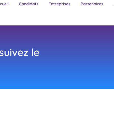
cueil
Candidats
Entreprises
Partenaires
suivez le