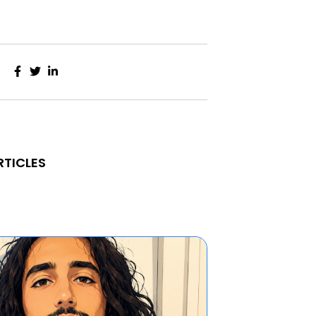
RTICLES