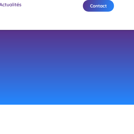
Actualités
Contact