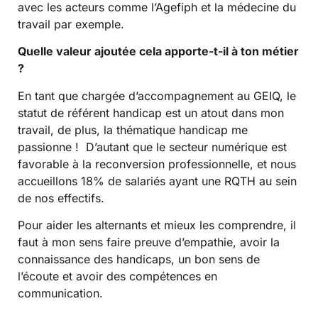
avec les acteurs comme l’Agefiph et la médecine du
travail par exemple.
Quelle valeur ajoutée cela apporte-t-il à ton métier
?
En tant que chargée d’accompagnement au GEIQ, le
statut de référent handicap est un atout dans mon
travail, de plus, la thématique handicap me
passionne ! D’autant que le secteur numérique est
favorable à la reconversion professionnelle, et nous
accueillons 18% de salariés ayant une RQTH au sein
de nos effectifs.
Pour aider les alternants et mieux les comprendre, il
faut à mon sens faire preuve d’empathie, avoir la
connaissance des handicaps, un bon sens de
l’écoute et avoir des compétences en
communication.