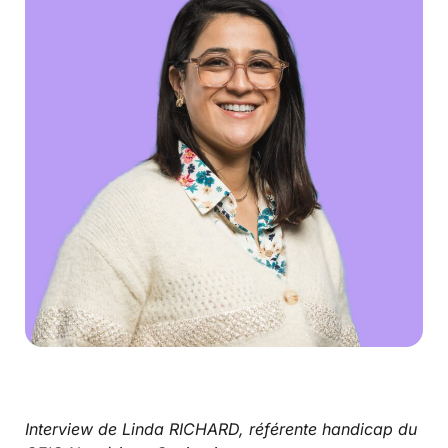
Interview de Linda RICHARD, référente handicap du