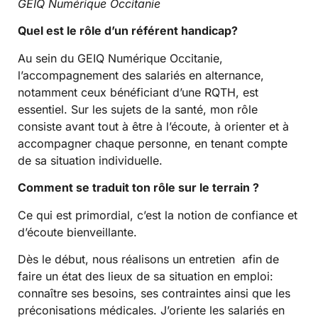
GEIQ Numérique Occitanie
Quel est le rôle d’un référent handicap?
Au sein du GEIQ Numérique Occitanie,
l’accompagnement des salariés en alternance,
notamment ceux bénéficiant d’une RQTH, est
essentiel. Sur les sujets de la santé, mon rôle
consiste avant tout à être à l’écoute, à orienter et à
accompagner chaque personne, en tenant compte
de sa situation individuelle.
Comment se traduit ton rôle sur le terrain ?
Ce qui est primordial, c’est la notion de confiance et
d’écoute bienveillante.
Dès le début, nous réalisons un entretien afin de
faire un état des lieux de sa situation en emploi:
connaître ses besoins, ses contraintes ainsi que les
préconisations médicales. J’oriente les salariés en