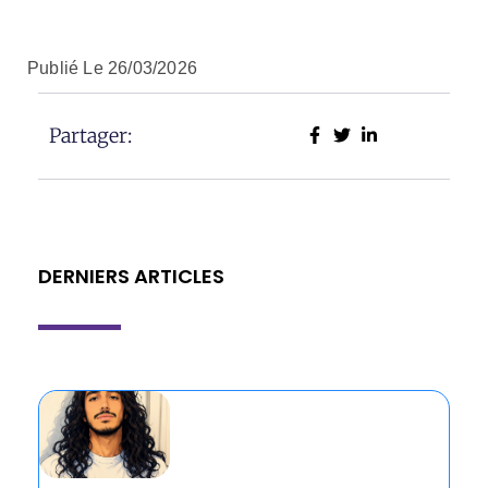
Publié Le
26/03/2026
Partager:
DERNIERS ARTICLES