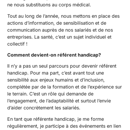
ne nous substituons au corps médical.
Tout au long de l’année, nous mettons en place des
actions d’information, de sensibilisation et de
communication auprès de nos salariés et de nos
entreprises. La santé, c’est un sujet individuel et
collectif !
Comment devient-on référent handicap?
Il n’y a pas un seul parcours pour devenir référent
handicap. Pour ma part, c’est avant tout une
sensibilité aux enjeux humains et d’inclusion,
complétée par de la formation et de l’expérience sur
le terrain. C’est un rôle qui demande de
l’engagement, de l’adaptabilité et surtout l’envie
d’aider concrètement les salariés.
En tant que référente handicap, je me forme
régulièrement, je participe à des événements en lien