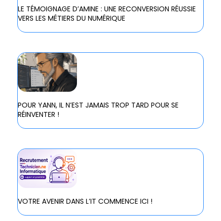
LE TÉMOIGNAGE D’AMINE : UNE RECONVERSION RÉUSSIE
VERS LES MÉTIERS DU NUMÉRIQUE
POUR YANN, IL N’EST JAMAIS TROP TARD POUR SE
RÉINVENTER !
VOTRE AVENIR DANS L’IT COMMENCE ICI !