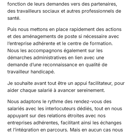
fonction de leurs demandes vers des partenaires,
des travailleurs sociaux et autres professionnels de
santé.
Puis nous mettons en place rapidement des actions
et des aménagements de poste si nécessaire avec
l’entreprise adhérente et le centre de formation.
Nous les accompagnons également sur les
démarches administratives en lien avec une
demande d’une reconnaissance en qualité de
travailleur handicapé.
Je souhaite avant tout être un appui facilitateur, pour
aider chaque salarié à avancer sereinement.
Nous adaptons le rythme des rendez-vous des
salariés avec les interlocuteurs dédiés, tout en nous
appuyant sur des relations étroites avec nos
entreprises adhérentes, facilitant ainsi les échanges
et l’intégration en parcours. Mais en aucun cas nous