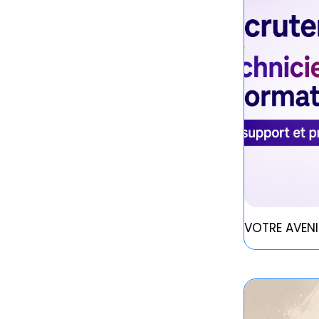
VOTRE AVENI