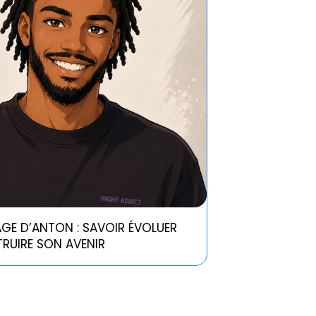
GE D’ANTON : SAVOIR ÉVOLUER
RUIRE SON AVENIR