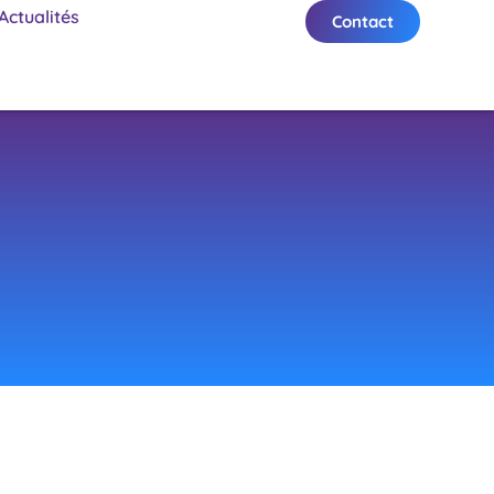
Actualités
Contact