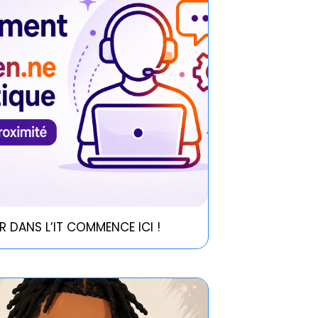
R DANS L’IT COMMENCE ICI !