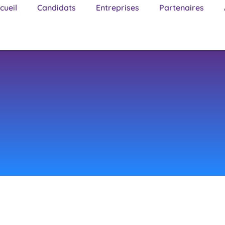
cueil
Candidats
Entreprises
Partenaires