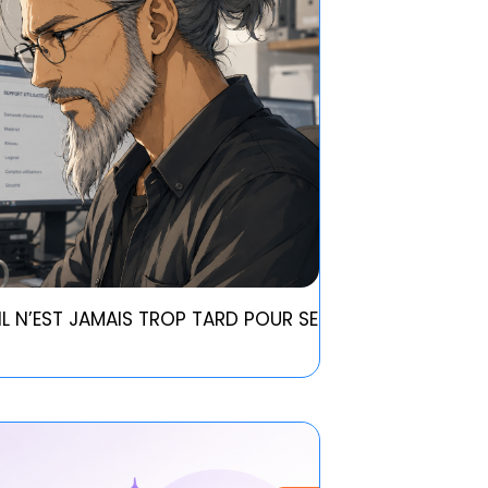
IL N’EST JAMAIS TROP TARD POUR SE