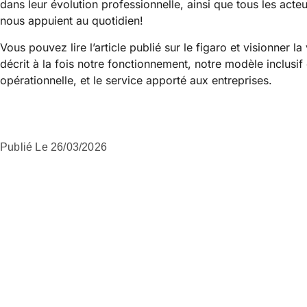
dans leur évolution professionnelle, ainsi que tous les acteu
nous appuient au quotidien!
Vous pouvez lire l’article publié sur le figaro et visionner l
décrit à la fois notre fonctionnement, notre modèle inclusif 
opérationnelle, et le service apporté aux entreprises.
Publié Le
26/03/2026