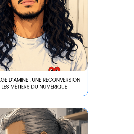
GE D’AMINE : UNE RECONVERSION
S LES MÉTIERS DU NUMÉRIQUE