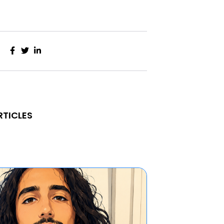
RTICLES