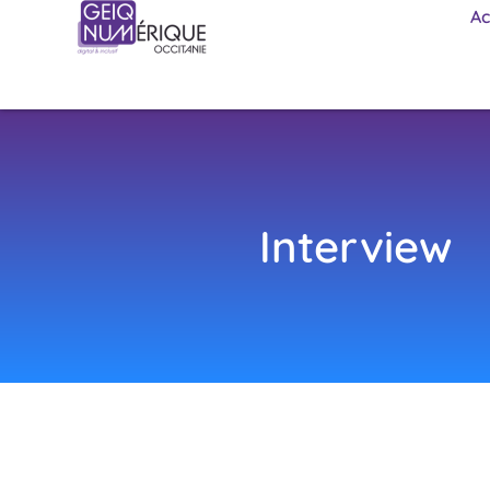
Ac
Interview