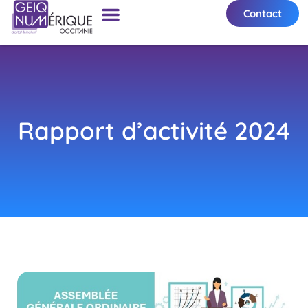
Contact
Rapport d’activité 2024