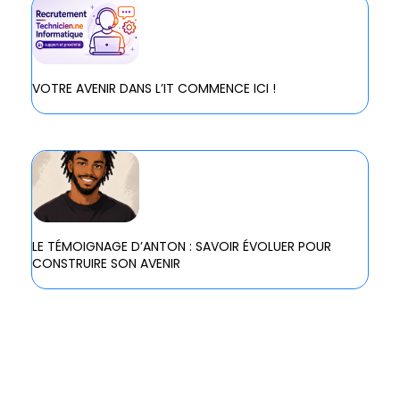
VOTRE AVENIR DANS L’IT COMMENCE ICI !
LE TÉMOIGNAGE D’ANTON : SAVOIR ÉVOLUER POUR
CONSTRUIRE SON AVENIR