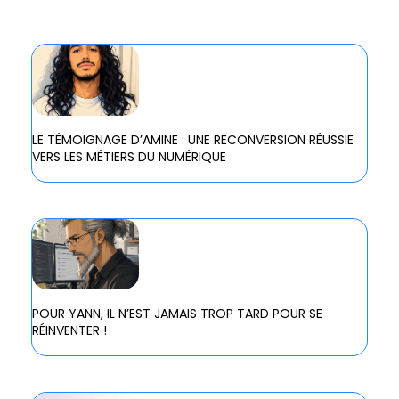
LE TÉMOIGNAGE D’AMINE : UNE RECONVERSION RÉUSSIE
VERS LES MÉTIERS DU NUMÉRIQUE
POUR YANN, IL N’EST JAMAIS TROP TARD POUR SE
RÉINVENTER !