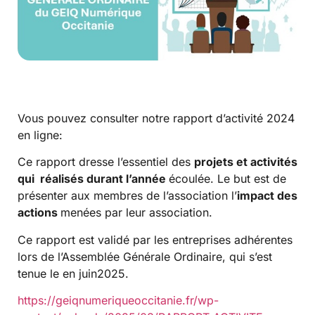
Vous pouvez consulter notre rapport d’activité 2024
en ligne:
Ce rapport dresse l’essentiel des
projets et activités
qui réalisés durant l’année
écoulée. Le but est de
présenter aux membres de l’association l’
impact des
actions
menées par leur association.
Ce rapport est validé par les entreprises adhérentes
lors de l’Assemblée Générale Ordinaire, qui s’est
tenue le en juin2025.
https://geiqnumeriqueoccitanie.fr/wp-