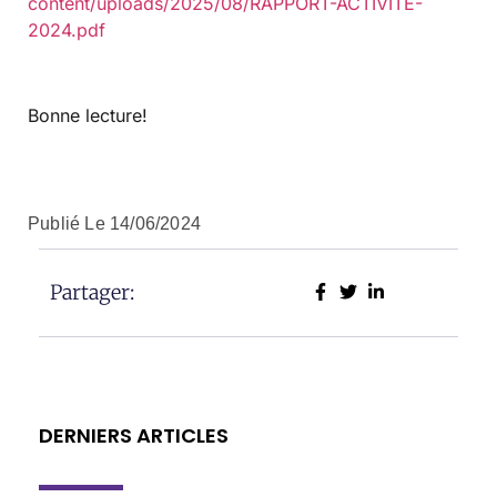
content/uploads/2025/08/RAPPORT-ACTIVITE-
2024.pdf
Bonne lecture!
Publié Le
14/06/2024
Partager:
DERNIERS ARTICLES